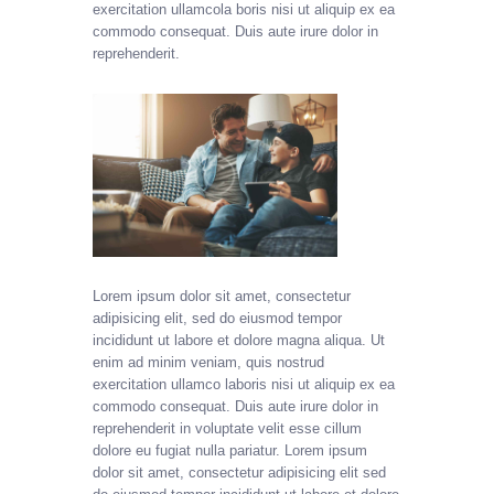
exercitation ullamcola boris nisi ut aliquip ex ea
commodo consequat. Duis aute irure dolor in
reprehenderit.
Lorem ipsum dolor sit amet, consectetur
adipisicing elit, sed do eiusmod tempor
incididunt ut labore et dolore magna aliqua. Ut
enim ad minim veniam, quis nostrud
exercitation ullamco laboris nisi ut aliquip ex ea
commodo consequat. Duis aute irure dolor in
reprehenderit in voluptate velit esse cillum
dolore eu fugiat nulla pariatur. Lorem ipsum
dolor sit amet, consectetur adipisicing elit sed