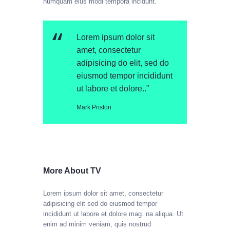
numquam eius modi tempora incidunt.
Lorem ipsum dolor sit
amet, consectetur
adipisicing do elit, sed do
eiusmod tempor incididunt
ut labore et dolore..”
Mark Priston
More About TV
Lorem ipsum dolor sit amet, consectetur
adipisicing elit sed do eiusmod tempor
incididunt ut labore et dolore mag. na aliqua. Ut
enim ad minim veniam, quis nostrud