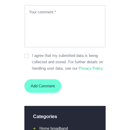
I agree that my submitted data is being
collected and stored. For further details on
handling user data, see our
Privacy Policy
.
Categories
Home broadband