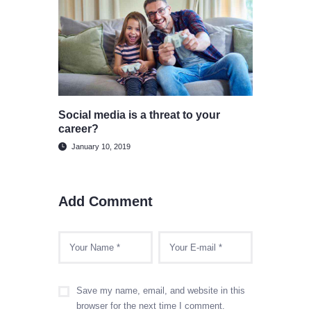
Social media is a threat to your
career?
January 10, 2019
Add Comment
Save my name, email, and website in this
browser for the next time I comment.